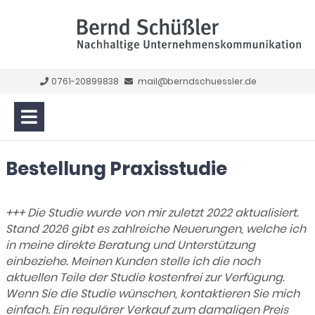
0761-20899838
mail@berndschuessler.de
Bestellung Praxisstudie
+++ Die Studie wurde von mir zuletzt 2022 aktualisiert.
Stand 2026 gibt es zahlreiche Neuerungen, welche ich
in meine direkte Beratung und Unterstützung
einbeziehe. Meinen Kunden stelle ich die noch
aktuellen Teile der Studie kostenfrei zur Verfügung.
Wenn Sie die Studie wünschen, kontaktieren Sie mich
einfach. Ein regulärer Verkauf zum damaligen Preis