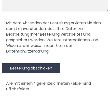
Mit dem Absenden der Bestellung erklären Sie sich
damit einverstanden, dass Ihre Daten zur
Bearbeitung Ihrer Bestellung verarbeitet und
gespeichert werden. Weitere Informationen und
Widerrufshinweise finden Sie in der
Datenschutzerklärung
.
Bestellung abschicken
Alle mit einem
*
gekenzeichneten Felder sind
Pflichtfelder.