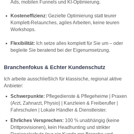
Ads, mobilen Funnels und KI-Optimierung.
Kosteneffizienz:
Gezielte Optimierung statt teurer
Komplett-Relaunches, agiles Arbeiten, keine teuren
Workshops.
Flexibilität:
Ich setze alles komplett für Sie um – oder
begleite Sie beratend bei der Eigenumsetzung.
Branchenfokus & Echter Kundenschutz
Ich arbeite ausschließlich für klassische, regional aktive
Anbieter:
Schwerpunkte:
Pflegedienste & Pflegeheime | Praxen
(Arzt, Zahnarzt, Physio) | Kanzleien & Freiberufler |
Fahrschulen | Lokale Händler & Dienstleister.
Ehrliches Versprechen:
100 % unabhängig (keine
Drittprovisionen), kein Headhunting und strikter