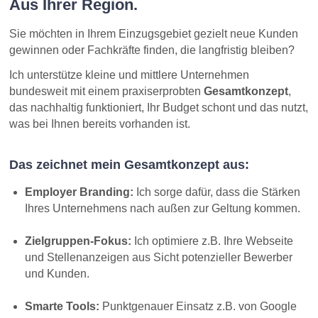
Aus Ihrer Region.
Sie möchten in Ihrem Einzugsgebiet gezielt neue Kunden
gewinnen oder Fachkräfte finden, die langfristig bleiben?
Ich unterstütze kleine und mittlere Unternehmen
bundesweit mit einem praxiserprobten
Gesamtkonzept
,
das nachhaltig funktioniert, Ihr Budget schont und das nutzt,
was bei Ihnen bereits vorhanden ist.
Das zeichnet mein Gesamtkonzept aus:
Employer Branding:
Ich sorge dafür, dass die Stärken
Ihres Unternehmens nach außen zur Geltung kommen.
Zielgruppen-Fokus:
Ich optimiere z.B. Ihre Webseite
und Stellenanzeigen aus Sicht potenzieller Bewerber
und Kunden.
Smarte Tools:
Punktgenauer Einsatz z.B. von Google