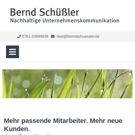
0761-20899838
mail@berndschuessler.de
Mehr passende Mitarbeiter. Mehr neue
Kunden.