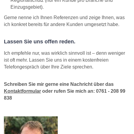
Regionalschutz (nur ein Kunde pro Branche und
Einzugsgebiet).
Gerne nenne ich Ihnen Referenzen und zeige Ihnen, was
ich konkret bereits für andere Kunden umgesetzt habe.
Lassen Sie uns offen reden.
Ich empfehle nur, was wirklich sinnvoll ist – denn weniger
ist oft mehr. Lassen Sie uns in einem kostenfreien
Telefongespräch über Ihre Ziele sprechen.
Schreiben Sie mir gerne eine Nachricht über das
Kontaktformular
oder rufen Sie mich an: 0761 - 208 99
838