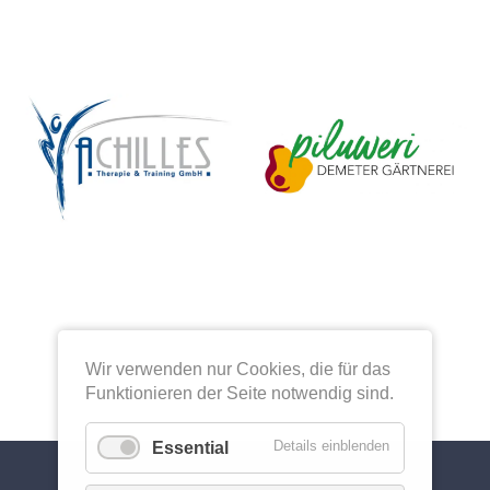
Wir verwenden nur Cookies, die für das
Funktionieren der Seite notwendig sind.
Details einblenden
Essential