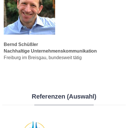
Bernd Schüßler
Nachhaltige Unternehmenskommunikation
Freiburg im Breisgau, bundesweit tätig
Referenzen (Auswahl)